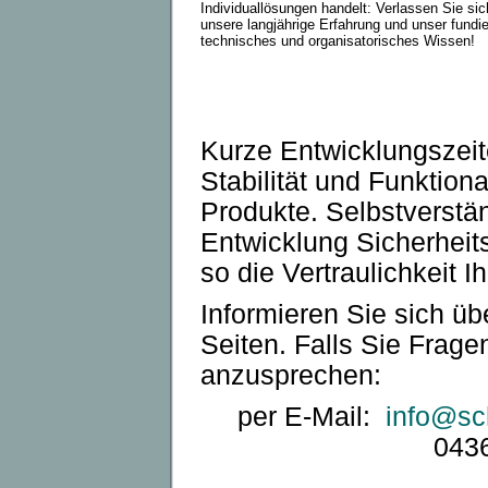
Individuallösungen handelt: Verlassen Sie sic
unsere langjährige Erfahrung und unser fundie
technisches und organisatorisches Wissen!
Kurze Entwicklungszeit
Stabilität und Funktion
Produkte. Selbstverstän
Entwicklung Sicherhei
so die Vertraulichkeit I
Informieren Sie sich ü
Seiten. Falls Sie Frage
anzusprechen:
per E-Mail:
info@sc
043