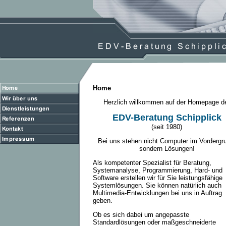
Home
Herzlich willkommen auf der Homepage d
EDV-Beratung Schipplick
(seit 1980)
Bei uns stehen nicht Computer im Vordergr
sondern Lösungen!
Als kompetenter Spezialist für Beratung,
Systemanalyse, Programmierung, Hard- und
Software erstellen wir für Sie leistungsfähige
Systemlösungen. Sie können natürlich auch
Multimedia-Entwicklungen bei uns in Auftrag
geben.
Ob es sich dabei um angepasste
Standardlösungen oder maßgeschneiderte